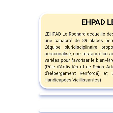
EHPAD L
L'EHPAD Le Rochard accueille de
une capacité de 89 places per
L'équipe pluridisciplinaire 
personnalisé, une restauration a
variées pour favoriser le bien-êt
(Pôle d’Activités et de Soins Ad
d’Hébergement Renforcé) et 
Handicapées Vieillissantes)