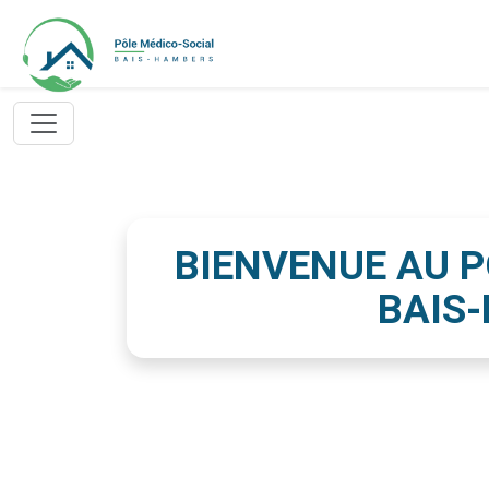
BIENVENUE AU P
BAIS
QUI SOM