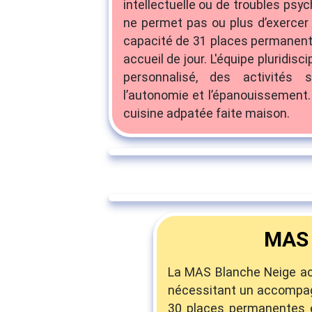
intellectuelle ou de troubles psyc
ne permet pas ou plus d’exercer u
capacité de 31 places permanente
accueil de jour. L'équipe pluridi
personnalisé, des activités 
l’autonomie et l’épanouissement.
cuisine adpatée faite maison.
MAS
La MAS Blanche Neige acc
nécessitant un accompag
30 places permanentes e