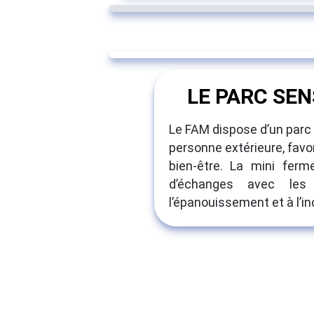
LE PARC SEN
Le FAM dispose d’un parc 
personne extérieure, favor
bien-être. La mini fe
d’échanges avec les
l’épanouissement et à l’i