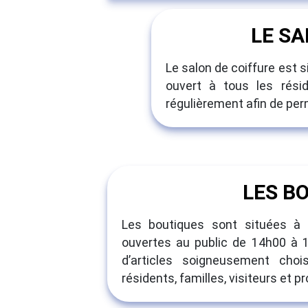
LE SA
Le salon de coiffure est s
ouvert à tous les résid
régulièrement afin de per
LES B
Les boutiques sont situées à l
ouvertes au public de 14h00 à 1
d’articles soigneusement cho
résidents, familles, visiteurs et p