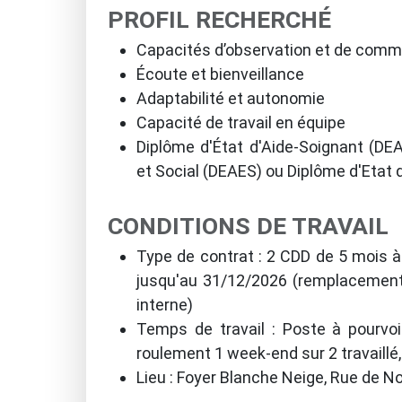
PROFIL RECHERCHÉ
Capacités d’observation et de comm
Écoute et bienveillance
Adaptabilité et autonomie
Capacité de travail en équipe
Diplôme d'État d'Aide-Soignant (DE
et Social (DEAES) ou Diplôme d'Etat
CONDITIONS DE TRAVAIL
Type de contrat : 2 CDD de 5 mois à
jusqu'au 31/12/2026 (remplacement 
interne)
Temps de travail : Poste à pourvoir
roulement 1 week-end sur 2 travaillé
Lieu : Foyer Blanche Neige, Rue de 