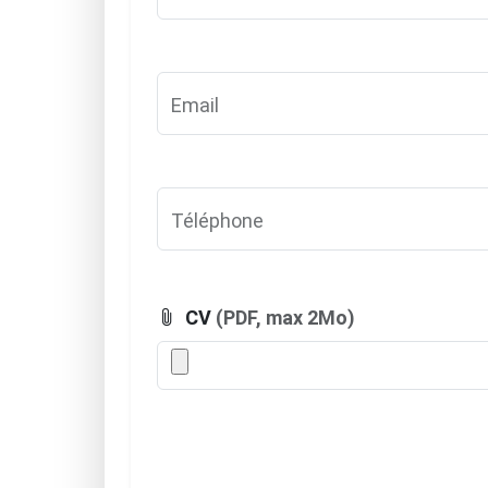
Email
Téléphone
CV
(PDF, max 2Mo)