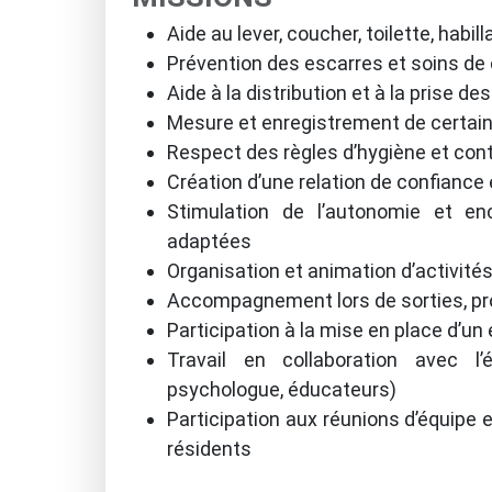
Aide au lever, coucher, toilette, habi
Prévention des escarres et soins de 
Aide à la distribution et à la prise 
Mesure et enregistrement de certain
Respect des règles d’hygiène et cont
Création d’une relation de confiance
Stimulation de l’autonomie et en
adaptées
Organisation et animation d’activités 
Accompagnement lors de sorties, p
Participation à la mise en place d’un
Travail en collaboration avec l’éq
psychologue, éducateurs)
Participation aux réunions d’équipe 
résidents