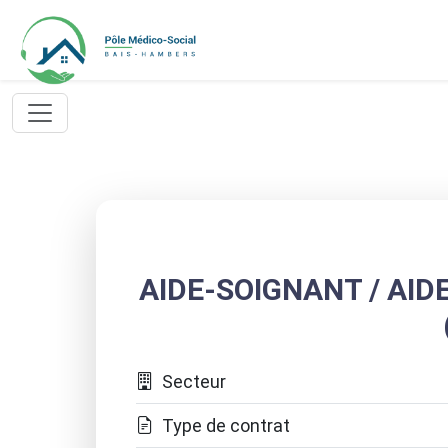
AIDE-SOIGNANT / AI
Secteur
Type de contrat