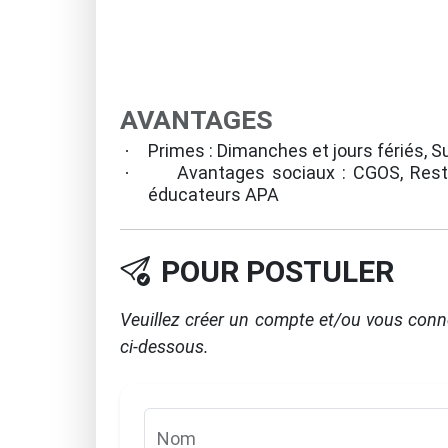
AVANTAGES
Primes : Dimanches et jours fériés, 
·
Avantages sociaux : CGOS, Resta
·
éducateurs APA
POUR POSTULER
Veuillez créer un compte et/ou vous conn
ci-dessous.
Nom