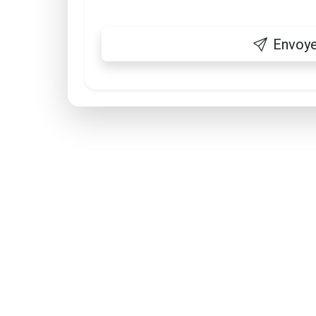
Envoye