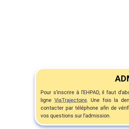
Boutique
AD
Pour s’inscrire à l’EHPAD, il faut d’
ligne
ViaTrajectoire
. Une fois la d
contacter par téléphone afin de vérif
vos questions sur l’admission.